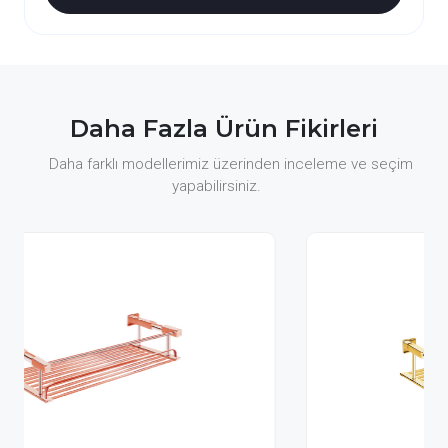
Daha Fazla Ürün Fikirleri
Daha farklı modellerimiz üzerinden inceleme ve seçim
yapabilirsiniz.