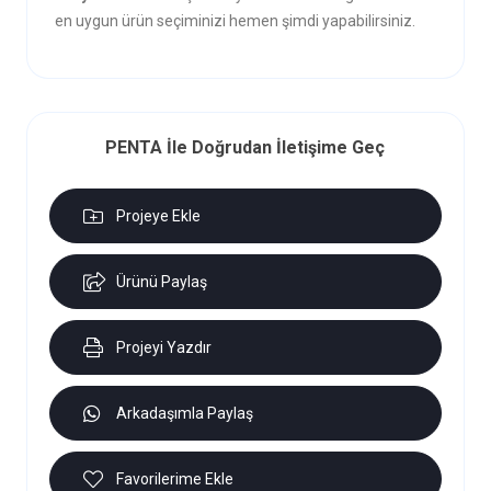
en uygun ürün seçiminizi hemen şimdi yapabilirsiniz.
PENTA İle Doğrudan İletişime Geç
Projeye Ekle
Ürünü Paylaş
Projeyi Yazdır
Arkadaşımla Paylaş
Favorilerime Ekle