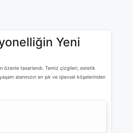
yonelliğin Yeni
özenle tasarlandı. Temiz çizgileri, estetik
yaşam alanınızın en şık ve işlevsel köşelerinden