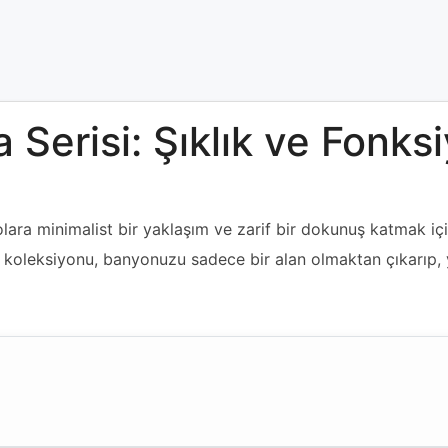
Serisi: Şıklık ve Fonksi
ra minimalist bir yaklaşım ve zarif bir dokunuş katmak için 
a koleksiyonu, banyonuzu sadece bir alan olmaktan çıkarıp, 