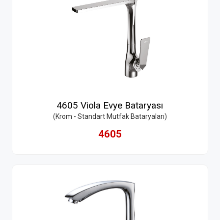
4605 Viola Evye Bataryası
(Krom - Standart Mutfak Bataryaları)
4605