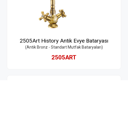
2505Art History Antik Evye Bataryası
(Antik Bronz - Standart Mutfak Bataryaları)
2505ART