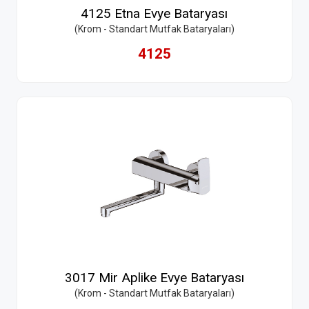
4125 Etna Evye Bataryası
(Krom - Standart Mutfak Bataryaları)
4125
3017 Mir Aplike Evye Bataryası
(Krom - Standart Mutfak Bataryaları)