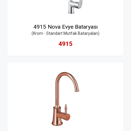
4915 Nova Evye Bataryası
(Krom - Standart Mutfak Bataryaları)
4915