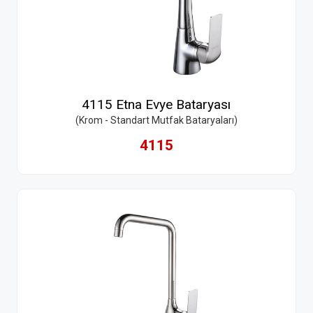
4115 Etna Evye Bataryası
(Krom - Standart Mutfak Bataryaları)
4115