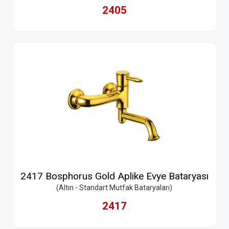
2405
2417 Bosphorus Gold Aplike Evye Bataryası
(Altın - Standart Mutfak Bataryaları)
2417