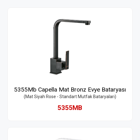
5355Mb Capella Mat Bronz Evye Bataryası
(Mat Siyah Rose - Standart Mutfak Bataryaları)
5355MB