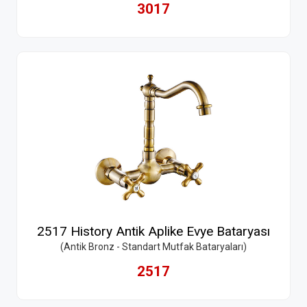
3017
2517 History Antik Aplike Evye Bataryası
(Antik Bronz - Standart Mutfak Bataryaları)
2517