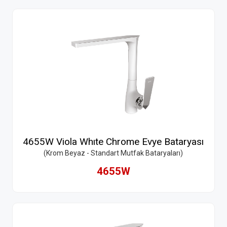
4655W Viola Whıte Chrome Evye Bataryası
(Krom Beyaz - Standart Mutfak Bataryaları)
4655W