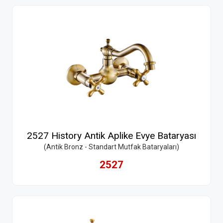
2527 History Antik Aplike Evye Bataryası
(Antik Bronz - Standart Mutfak Bataryaları)
2527