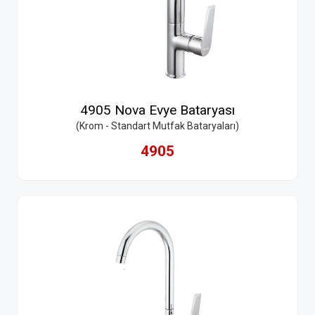
4905 Nova Evye Bataryası
(Krom - Standart Mutfak Bataryaları)
4905