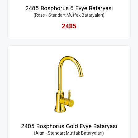
2485 Bosphorus 6 Evye Bataryası
(Rose - Standart Mutfak Bataryaları)
2485
2405 Bosphorus Gold Evye Bataryası
(Altın - Standart Mutfak Bataryaları)