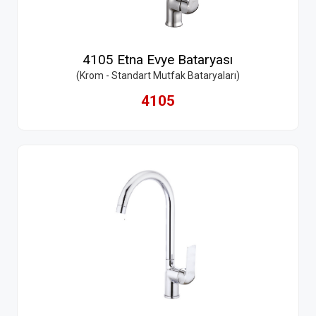
4105 Etna Evye Bataryası
(Krom - Standart Mutfak Bataryaları)
4105