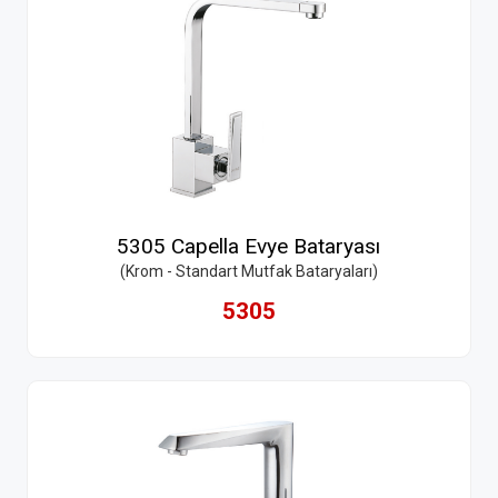
5305 Capella Evye Bataryası
(Krom - Standart Mutfak Bataryaları)
5305