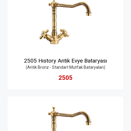
2505 Hıstory Antik Evye Bataryası
(Antik Bronz - Standart Mutfak Bataryaları)
2505