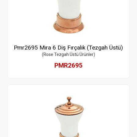
Pmr2695 Mıra 6 Diş Fırçalık (Tezgah Üstü)
(Rose Tezgah Üstü Ürünler)
PMR2695