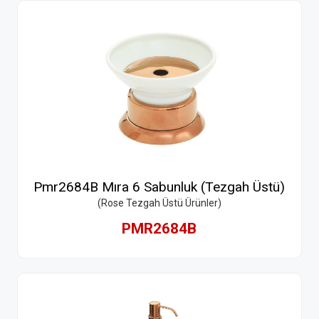
Pmr2684B Mıra 6 Sabunluk (Tezgah Üstü)
(Rose Tezgah Üstü Ürünler)
PMR2684B