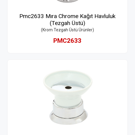
Pmc2633 Mıra Chrome Kağıt Havluluk
(Tezgah Üstü)
(Krom Tezgah Üstü Ürünler)
PMC2633