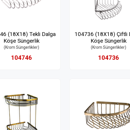
46 (18X18) Tekli Dalga
104736 (18X18) Çiftli 
Köşe Süngerlik
Köşe Süngerlik
(Krom Süngerlikler)
(Krom Süngerlikler)
104746
104736