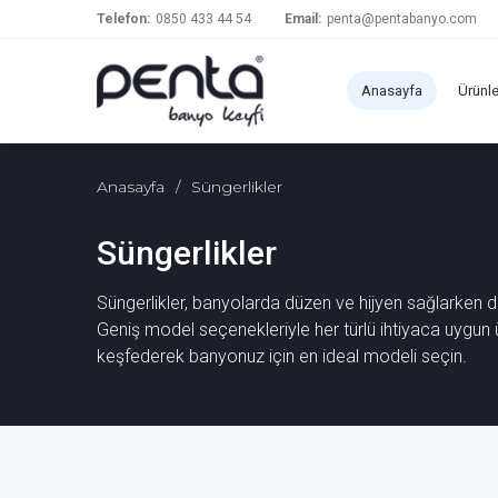
Telefon:
0850 433 44 54
Email:
penta@pentabanyo.com
Anasayfa
Ürünl
Anasayfa
/
Süngerlikler
Süngerlikler
Süngerlikler, banyolarda düzen ve hijyen sağlarken
Geniş model seçenekleriyle her türlü ihtiyaca uygun ürü
keşfederek banyonuz için en ideal modeli seçin.