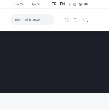
TR
EN
Giriş Yap
Üye Ol