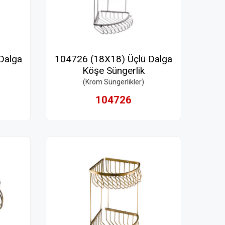
Dalga
104726 (18X18) Üçlü Dalga
Köşe Süngerlik
(Krom Süngerlikler)
104726