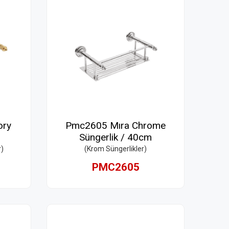
ory
Pmc2605 Mıra Chrome
Süngerlik / 40cm
r)
(Krom Süngerlikler)
PMC2605