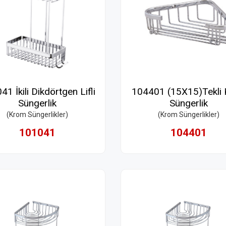
1 İkili Dikdörtgen Lifli
104401 (15X15)Tekli
Süngerlik
Süngerlik
(Krom Süngerlikler)
(Krom Süngerlikler)
101041
104401