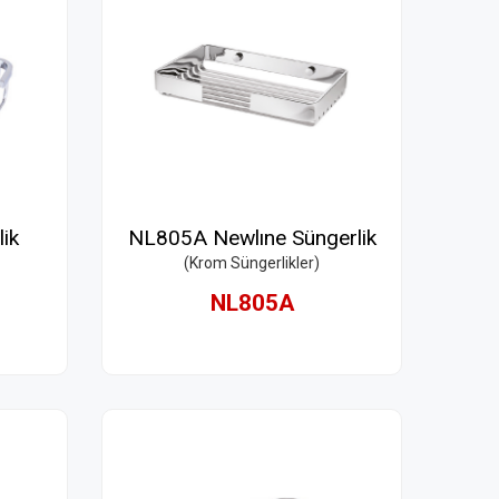
lik
NL805A Newlıne Süngerlik
(Krom Süngerlikler)
NL805A