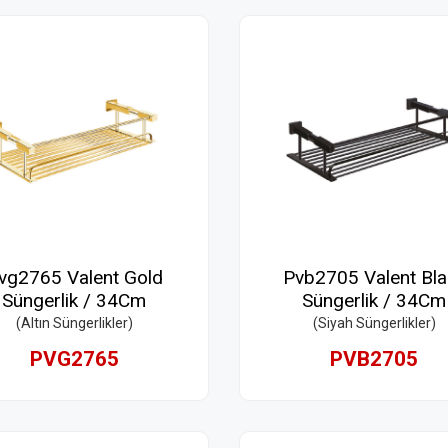
vg2765 Valent Gold
Pvb2705 Valent Bla
Süngerlik / 34Cm
Süngerlik / 34Cm
(Altın Süngerlikler)
(Siyah Süngerlikler)
PVG2765
PVB2705