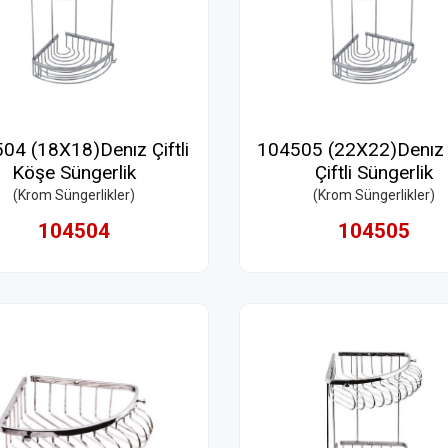
04 (18X18)Denız Çiftli
104505 (22X22)Denız
Köşe Süngerlik
Çiftli Süngerlik
(Krom Süngerlikler)
(Krom Süngerlikler)
104504
104505