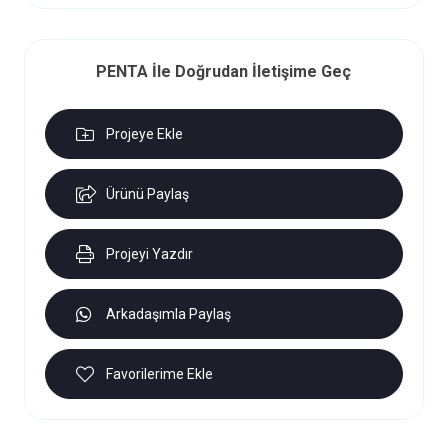
PENTA İle Doğrudan İletişime Geç
Projeye Ekle
Ürünü Paylaş
Projeyi Yazdır
Arkadaşımla Paylaş
Favorilerime Ekle