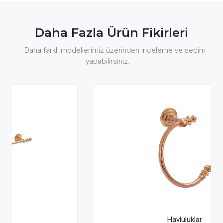
Daha Fazla Ürün Fikirleri
Daha farklı modellerimiz üzerinden inceleme ve seçim
yapabilirsiniz.
Havluluklar