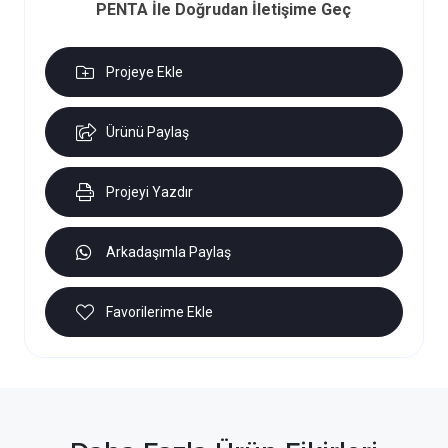
PENTA İle Doğrudan İletişime Geç
Projeye Ekle
Ürünü Paylaş
Projeyi Yazdır
Arkadaşımla Paylaş
Favorilerime Ekle