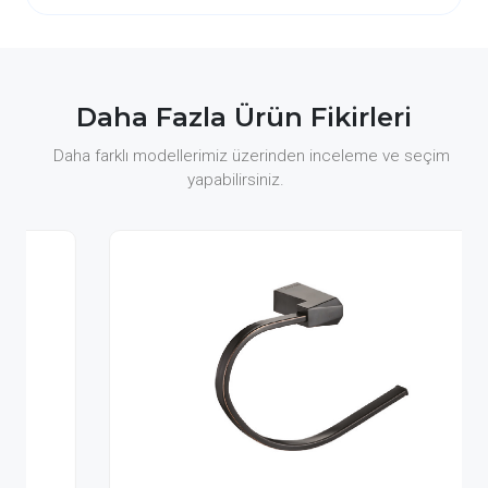
Daha Fazla Ürün Fikirleri
Daha farklı modellerimiz üzerinden inceleme ve seçim
yapabilirsiniz.