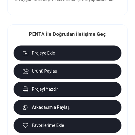
PENTA İle Doğrudan İletişime Geç
Projeye Ekle
Ürünü Paylaş
Projeyi Yazdır
Arkadaşımla Paylaş
Favorilerime Ekle