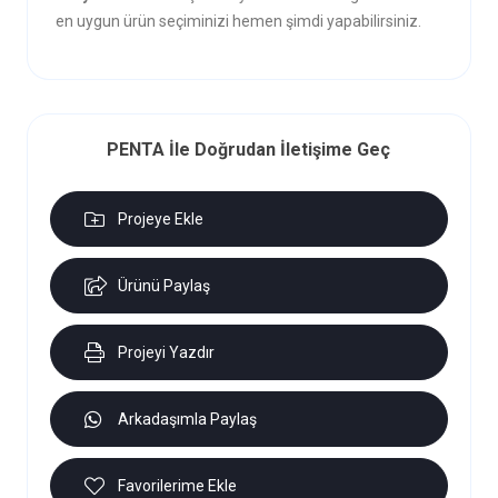
en uygun ürün seçiminizi hemen şimdi yapabilirsiniz.
PENTA İle Doğrudan İletişime Geç
Projeye Ekle
Ürünü Paylaş
Projeyi Yazdır
Arkadaşımla Paylaş
Favorilerime Ekle