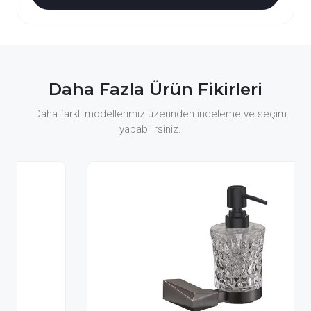
Daha Fazla Ürün Fikirleri
Daha farklı modellerimiz üzerinden inceleme ve seçim
yapabilirsiniz.