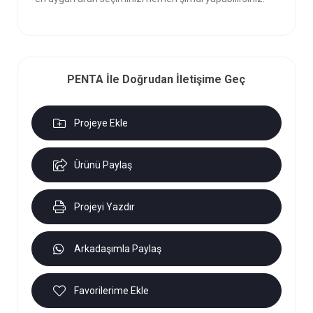
PENTA İle Doğrudan İletişime Geç
Projeye Ekle
Ürünü Paylaş
Projeyi Yazdır
Arkadaşımla Paylaş
Favorilerime Ekle