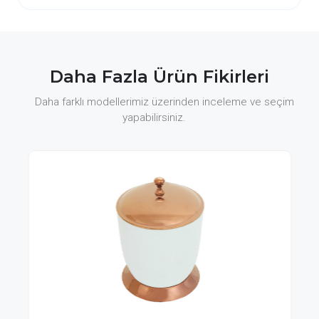
Daha Fazla Ürün Fikirleri
Daha farklı modellerimiz üzerinden inceleme ve seçim
yapabilirsiniz.