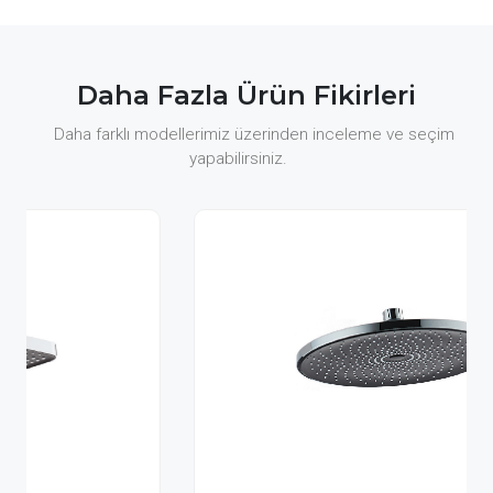
Daha Fazla Ürün Fikirleri
Daha farklı modellerimiz üzerinden inceleme ve seçim
yapabilirsiniz.