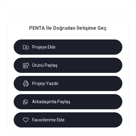
PENTA İle Doğrudan İletişime Geç
Projeye Ekle
Ürünü Paylaş
Projeyi Yazdır
Arkadaşımla Paylaş
Favorilerime Ekle