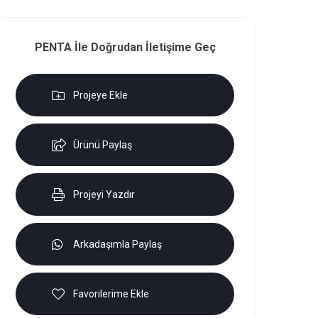
PENTA İle Doğrudan İletişime Geç
Projeye Ekle
Ürünü Paylaş
Projeyi Yazdır
Arkadaşımla Paylaş
Favorilerime Ekle