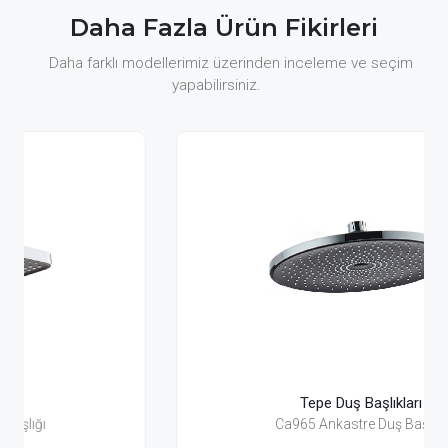
Daha Fazla Ürün Fikirleri
Daha farklı modellerimiz üzerinden inceleme ve seçim
yapabilirsiniz.
Tepe Duş Başlıkları
Ca965 Ankastre Duş Başlığı