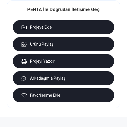
PENTA İle Doğrudan İletişime Geç
Projeye Ekle
Ürünü Paylaş
Projeyi Yazdır
Arkadaşımla Paylaş
Favorilerime Ekle