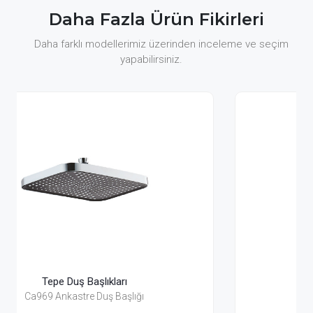
Daha Fazla Ürün Fikirleri
Daha farklı modellerimiz üzerinden inceleme ve seçim
yapabilirsiniz.
Tepe Duş Başlıkları
Ca965 Ankastre Duş Başlığı