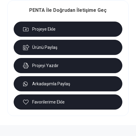
PENTA İle Doğrudan İletişime Geç
Projeye Ekle
Ürünü Paylaş
Projeyi Yazdır
Arkadaşımla Paylaş
Favorilerime Ekle