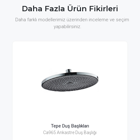
Daha Fazla Ürün Fikirleri
Daha farklı modellerimiz üzerinden inceleme ve seçim
yapabilirsiniz.
Tepe Duş Başlıkları
Ca965 Ankastre Duş Başlığı