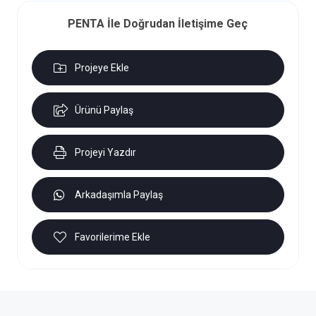
PENTA İle Doğrudan İletişime Geç
Projeye Ekle
Ürünü Paylaş
Projeyi Yazdır
Arkadaşımla Paylaş
Favorilerime Ekle