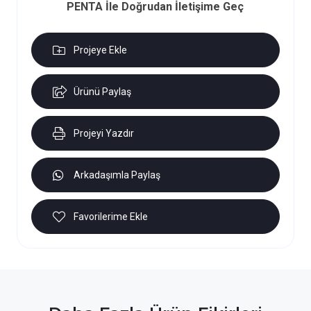
PENTA İle Doğrudan İletişime Geç
Projeye Ekle
Ürünü Paylaş
Projeyi Yazdır
Arkadaşımla Paylaş
Favorilerime Ekle