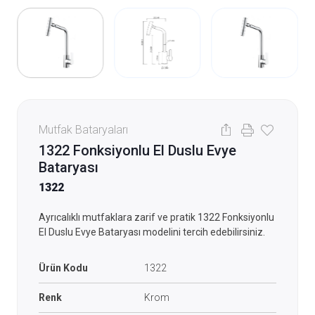
Mutfak Bataryaları
1322 Fonksiyonlu El Duslu Evye
Bataryası
1322
Ayrıcalıklı mutfaklara zarif ve pratik 1322 Fonksiyonlu
El Duslu Evye Bataryası modelini tercih edebilirsiniz.
Ürün Kodu
1322
Renk
Krom