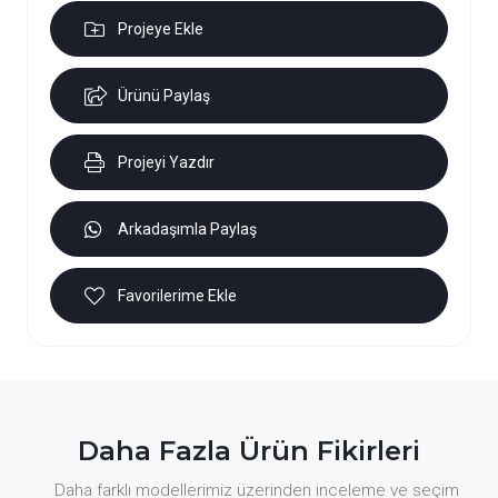
Projeye Ekle
Ürünü Paylaş
Projeyi Yazdır
Arkadaşımla Paylaş
Favorilerime Ekle
Daha Fazla Ürün Fikirleri
Daha farklı modellerimiz üzerinden inceleme ve seçim