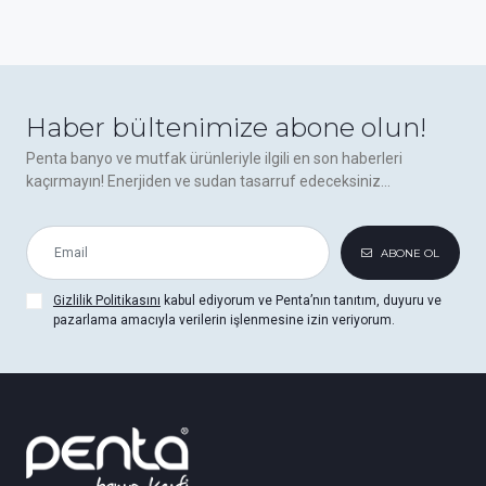
Haber bültenimize abone olun!
Penta banyo ve mutfak ürünleriyle ilgili en son haberleri
kaçırmayın! Enerjiden ve sudan tasarruf edeceksiniz...
ABONE OL
Gizlilik Politikasını
kabul ediyorum ve Penta’nın tanıtım, duyuru ve
pazarlama amacıyla verilerin işlenmesine izin veriyorum.