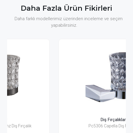
Daha Fazla Ürün Fikirleri
Daha farklı modellerimiz üzerinden inceleme ve seçim
yapabilirsiniz.
Diş Fırçalıklar
Pc5306 Capella Diş Fırçalık