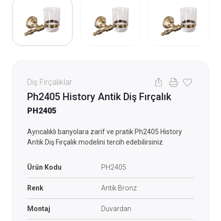
Diş Fırçalıklar
Ph2405 History Antik Diş Fırçalık
PH2405
Ayrıcalıklı banyolara zarif ve pratik Ph2405 History
Antik Diş Fırçalık modelini tercih edebilirsiniz.
Ürün Kodu
PH2405
Renk
Antik Bronz
Montaj
Duvardan