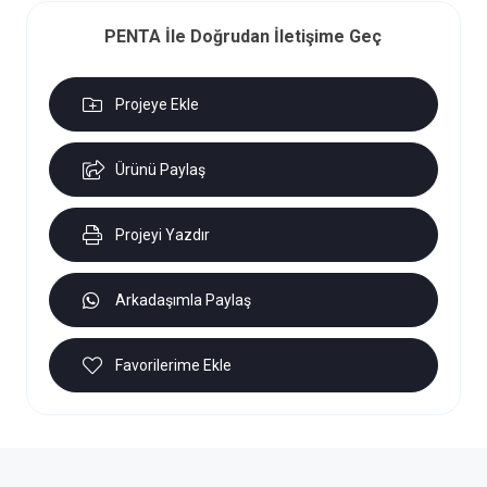
PENTA İle Doğrudan İletişime Geç
Projeye Ekle
Ürünü Paylaş
Projeyi Yazdır
Arkadaşımla Paylaş
Favorilerime Ekle