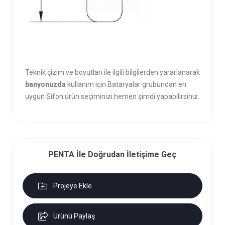
Teknik çizim ve boyutları ile ilgili bilgilerden yararlanarak
banyonuzda
kullanım için Bataryalar grubundan en
uygun Sifon ürün seçiminizi hemen şimdi yapabilirsiniz.
PENTA İle Doğrudan İletişime Geç
Projeye Ekle
Ürünü Paylaş