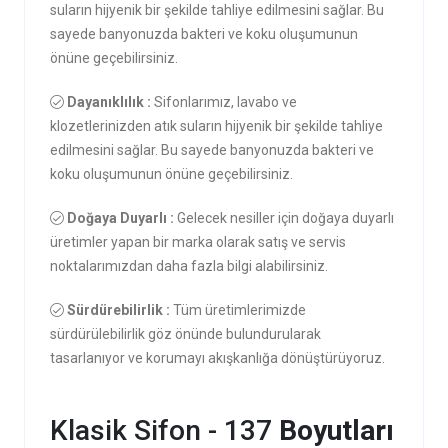
suların hijyenik bir şekilde tahliye edilmesini sağlar. Bu
sayede banyonuzda bakteri ve koku oluşumunun
önüne geçebilirsiniz.
Dayanıklılık :
Sifonlarımız, lavabo ve
klozetlerinizden atık suların hijyenik bir şekilde tahliye
edilmesini sağlar. Bu sayede banyonuzda bakteri ve
koku oluşumunun önüne geçebilirsiniz.
Doğaya Duyarlı :
Gelecek nesiller için doğaya duyarlı
üretimler yapan bir marka olarak satış ve servis
noktalarımızdan daha fazla bilgi alabilirsiniz.
Sürdürebilirlik :
Tüm üretimlerimizde
sürdürülebilirlik göz önünde bulundurularak
tasarlanıyor ve korumayı akışkanlığa dönüştürüyoruz.
Klasik Sifon - 137
Boyutları