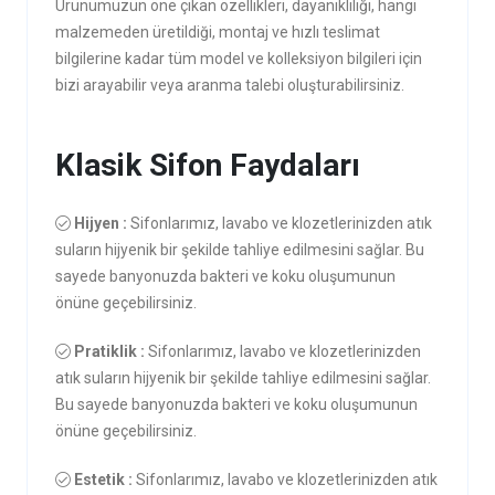
Ürünümüzün öne çıkan özellikleri, dayanıklılığı, hangi
malzemeden üretildiği, montaj ve hızlı teslimat
bilgilerine kadar tüm model ve kolleksiyon bilgileri için
bizi arayabilir veya aranma talebi oluşturabilirsiniz.
Klasik Sifon Faydaları
Hijyen :
Sifonlarımız, lavabo ve klozetlerinizden atık
suların hijyenik bir şekilde tahliye edilmesini sağlar. Bu
sayede banyonuzda bakteri ve koku oluşumunun
önüne geçebilirsiniz.
Pratiklik :
Sifonlarımız, lavabo ve klozetlerinizden
atık suların hijyenik bir şekilde tahliye edilmesini sağlar.
Bu sayede banyonuzda bakteri ve koku oluşumunun
önüne geçebilirsiniz.
Estetik :
Sifonlarımız, lavabo ve klozetlerinizden atık