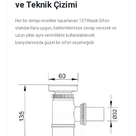
ve Teknik Çizimi
Her bir detayı incelikle tasarlanan 137 Klasik Sifon
standartlara uygun, beklentilerinize cevap verecek ve
uzun yıllar aynı verimlilikte kullanılabilecek
banyolarınızda güzel bir sifon seçeneğidir.