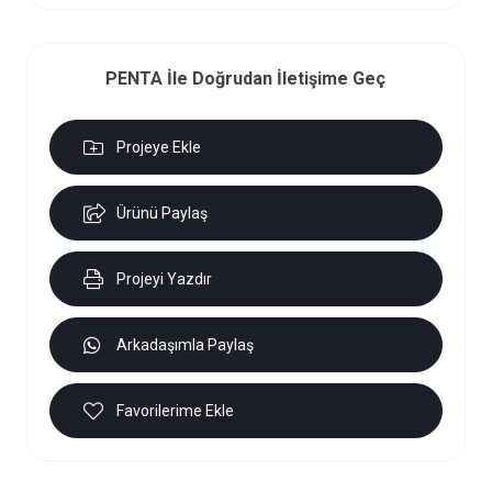
PENTA İle Doğrudan İletişime Geç
Projeye Ekle
Ürünü Paylaş
Projeyi Yazdır
Arkadaşımla Paylaş
Favorilerime Ekle