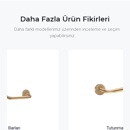
Daha Fazla Ürün Fikirleri
Daha farklı modellerimiz üzerinden inceleme ve seçim
yapabilirsiniz.
Tutunma Barları