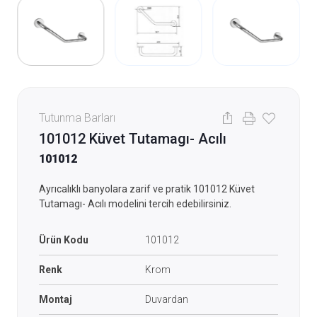
Tutunma Barları
101012 Küvet Tutamagı- Acılı
101012
Ayrıcalıklı banyolara zarif ve pratik 101012 Küvet
Tutamagı- Acılı modelini tercih edebilirsiniz.
Ürün Kodu
101012
Renk
Krom
Montaj
Duvardan