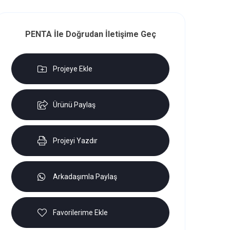
PENTA İle Doğrudan İletişime Geç
Projeye Ekle
Ürünü Paylaş
Projeyi Yazdır
Arkadaşımla Paylaş
Favorilerime Ekle