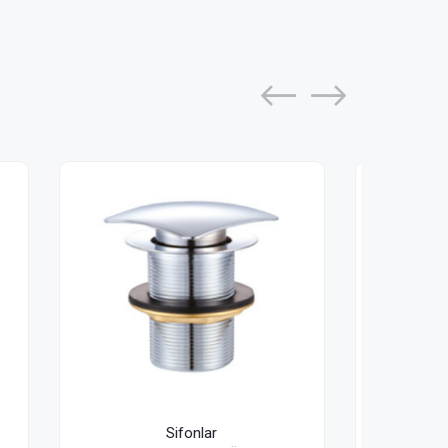
Sifonlar