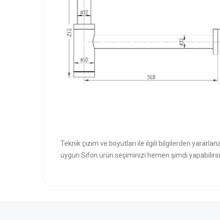
Teknik çizim ve boyutları ile ilgili bilgilerden yararla
uygun Sifon ürün seçiminizi hemen şimdi yapabilirsi