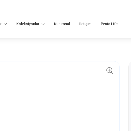
er
Koleksiyonlar
Kurumsal
İletişim
Penta Life