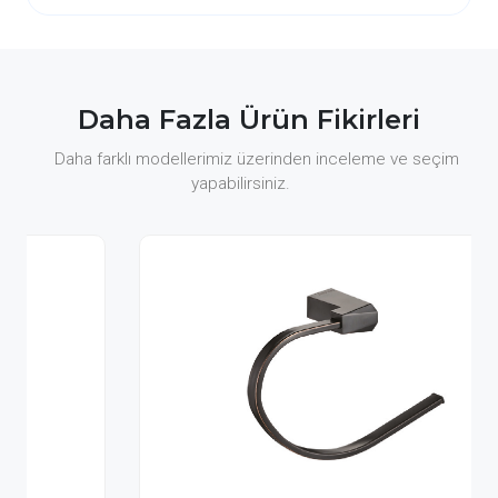
Daha Fazla Ürün Fikirleri
Daha farklı modellerimiz üzerinden inceleme ve seçim
yapabilirsiniz.