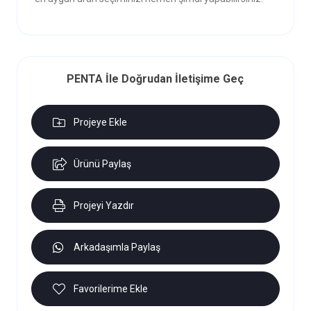
PENTA İle Doğrudan İletişime Geç
Projeye Ekle
Ürünü Paylaş
Projeyi Yazdır
Arkadaşımla Paylaş
Favorilerime Ekle