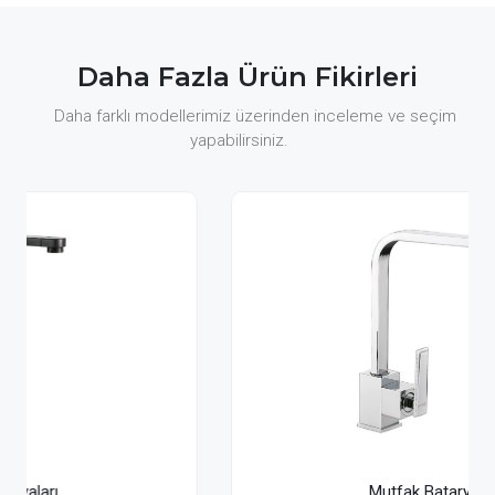
Daha Fazla Ürün Fikirleri
Daha farklı modellerimiz üzerinden inceleme ve seçim
yapabilirsiniz.
Mutfak Bataryaları