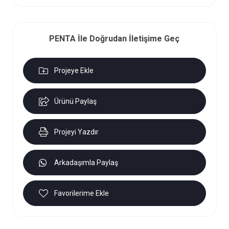
PENTA İle Doğrudan İletişime Geç
Projeye Ekle
Ürünü Paylaş
Projeyi Yazdır
Arkadaşımla Paylaş
Favorilerime Ekle