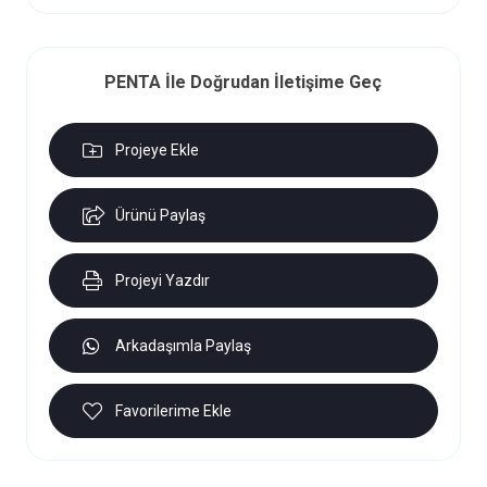
PENTA İle Doğrudan İletişime Geç
Projeye Ekle
Ürünü Paylaş
Projeyi Yazdır
Arkadaşımla Paylaş
Favorilerime Ekle