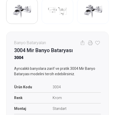
Banyo Bataryaları
3004 Mir Banyo Bataryası
3004
Ayrıcalıklı banyolara zarif ve pratik 3004 Mir Banyo
Bataryası modelini tercih edebilirsiniz.
Ürün Kodu
3004
Renk
Krom
Montaj
Standart