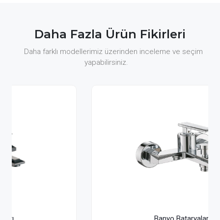
Daha Fazla Ürün Fikirleri
Daha farklı modellerimiz üzerinden inceleme ve seçim
yapabilirsiniz.
Banyo Bataryaları