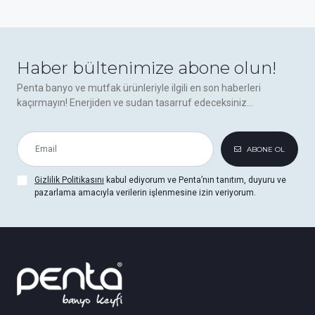
Haber bültenimize abone olun!
Penta banyo ve mutfak ürünleriyle ilgili en son haberleri
kaçırmayın! Enerjiden ve sudan tasarruf edeceksiniz...
ABONE OL
Gizlilik Politikasını
kabul ediyorum ve Penta’nın tanıtım, duyuru ve
pazarlama amacıyla verilerin işlenmesine izin veriyorum.