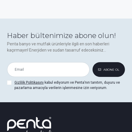
Haber bültenimize abone olun!
Penta banyo ve mutfak ürünleriyle ilgili en son haberleri
kaçırmayın! Enerjiden ve sudan tasarruf edeceksiniz...
ABONE OL
Gizlilik Politikasını
kabul ediyorum ve Penta’nın tanıtım, duyuru ve
pazarlama amacıyla verilerin işlenmesine izin veriyorum.