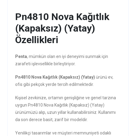
Pn4810 Nova Kağıtlık
(Kapaksız) (Yatay)
Özellikleri
Penta
, mümkün olan en iyi deneyimi sunmak için
zarafeti işlevsellikle birleştiriyor.
Pn4810 Nova Kağıtlık (Kapaksız) (Yatay)
ürünü ev,
ofis gibi pekçok yerde tercih edilmektedir.
Kişisel zevkinize, ortamın genişliğine ve genel tarzına
uygun Pn4810 Nova Kağıtlık (Kapaksız) (Yatay)
ürünümüzü alıp, uzun yıllar kullanabilirsiniz. Kullanımı
da son derece basit, zarif bir modeldir.
Yenilikçi tasarımlar ve müşteri memnuniyeti odaklı