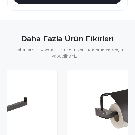
Daha Fazla Ürün Fikirleri
Daha farklı modellerimiz üzerinden inceleme ve seçim
yapabilirsiniz.