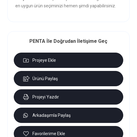
en uygun ürün seçiminizi hemen şimdi yapabilirsiniz.
PENTA İle Doğrudan İletişime Geç
Projeye Ekle
Ürünü Paylaş
Projeyi Yazdır
Arkadaşımla Paylaş
Favorilerime Ekle