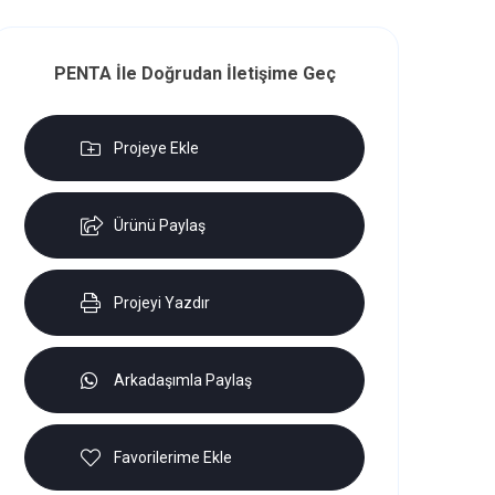
PENTA İle Doğrudan İletişime Geç
Projeye Ekle
Ürünü Paylaş
Projeyi Yazdır
Arkadaşımla Paylaş
Favorilerime Ekle