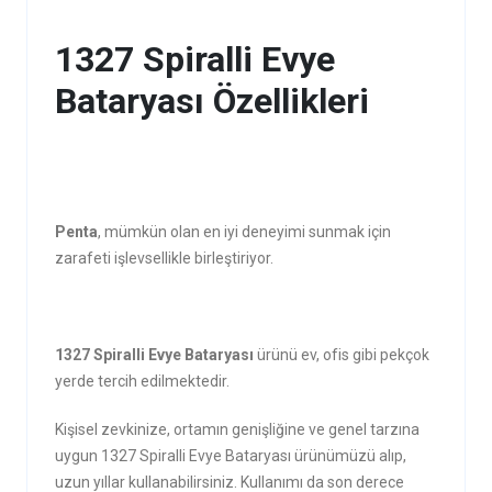
1327 Spiralli Evye
Bataryası Özellikleri
Penta
, mümkün olan en iyi deneyimi sunmak için
zarafeti işlevsellikle birleştiriyor.
1327 Spiralli Evye Bataryası
ürünü ev, ofis gibi pekçok
yerde tercih edilmektedir.
Kişisel zevkinize, ortamın genişliğine ve genel tarzına
uygun 1327 Spiralli Evye Bataryası ürünümüzü alıp,
uzun yıllar kullanabilirsiniz. Kullanımı da son derece