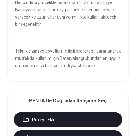
Her bir detayı incelikle tasarlanan 1327 Spiralli Evye
Bataryası standartlara uygun, beklentilerinize cevap
verecek ve uzun yıllar aynı verimlilikte kullanılabilecek
bir seçenektir.
Teknik çizim ve boyutları ile ilgili bilgilerden yararlanarak
mutfakda
kullanım için Bataryalar grubundan en uygun
ürün seçiminizi hemen şimdi yapabilirsiniz.
PENTA İle Doğrudan İletişime Geç
Projeye Ekle