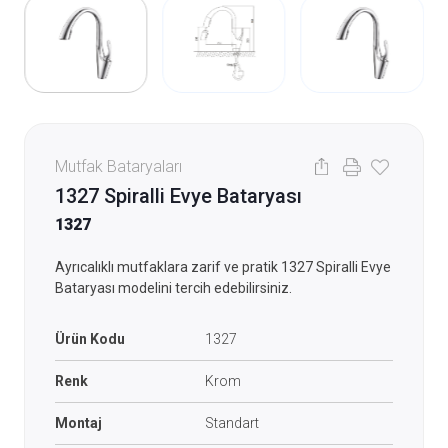
Mutfak Bataryaları
1327 Spiralli Evye Bataryası
1327
Ayrıcalıklı mutfaklara zarif ve pratik 1327 Spiralli Evye
Bataryası modelini tercih edebilirsiniz.
Ürün Kodu
1327
Renk
Krom
Montaj
Standart