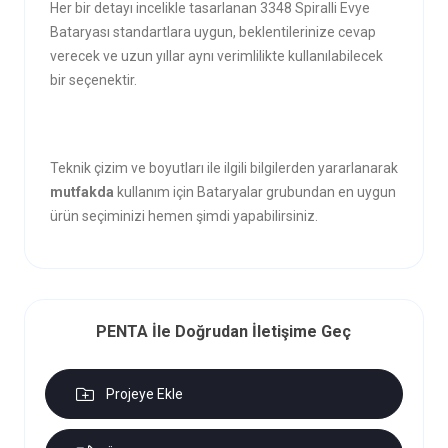
Her bir detayı incelikle tasarlanan 3348 Spiralli Evye
Bataryası standartlara uygun, beklentilerinize cevap
verecek ve uzun yıllar aynı verimlilikte kullanılabilecek
bir seçenektir.
Teknik çizim ve boyutları ile ilgili bilgilerden yararlanarak
mutfakda
kullanım için Bataryalar grubundan en uygun
ürün seçiminizi hemen şimdi yapabilirsiniz.
PENTA İle Doğrudan İletişime Geç
Projeye Ekle