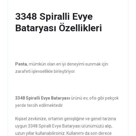
3348 Spiralli Evye
Bataryası Özellikleri
Penta
, mümkün olan en iyi deneyimi sunmak için
zarafeti işlevsellikle birleştiriyor.
3348 Spiralli Evye Bataryası
ürünü ev, ofis gibi pekçok
yerde tercih edilmektedir.
Kişisel zevkinize, ortamın genişliğine ve genel tarzına
uygun 3348 Spiralli Evye Bataryası ürünümüzü alıp,
uzun yıllar kullanabilirsiniz. Kullanımı da son derece