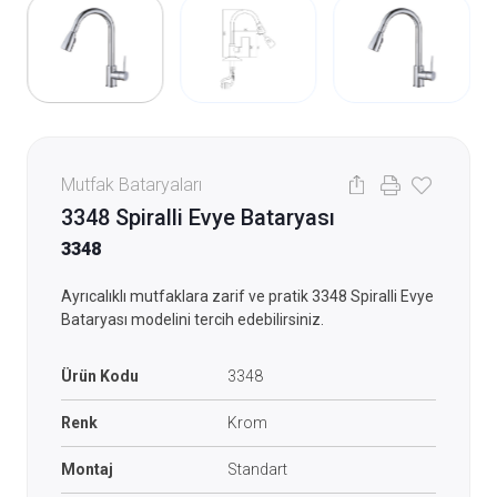
Mutfak Bataryaları
3348 Spiralli Evye Bataryası
3348
Ayrıcalıklı mutfaklara zarif ve pratik 3348 Spiralli Evye
Bataryası modelini tercih edebilirsiniz.
Ürün Kodu
3348
Renk
Krom
Montaj
Standart