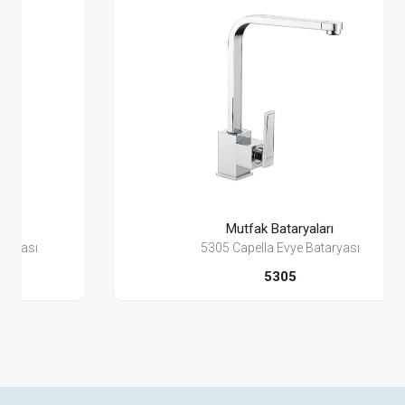
Mutfak Bataryaları
5305 Capella Evye Bataryası
5305