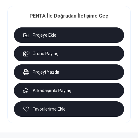
PENTA İle Doğrudan İletişime Geç
Projeye Ekle
Ürünü Paylaş
Projeyi Yazdır
Arkadaşımla Paylaş
Favorilerime Ekle