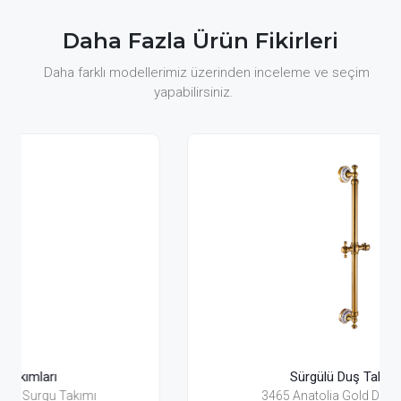
Daha Fazla Ürün Fikirleri
Daha farklı modellerimiz üzerinden inceleme ve seçim
yapabilirsiniz.
Sürgülü Duş Takımları
3465 Anatolia Gold Duş Surgusu