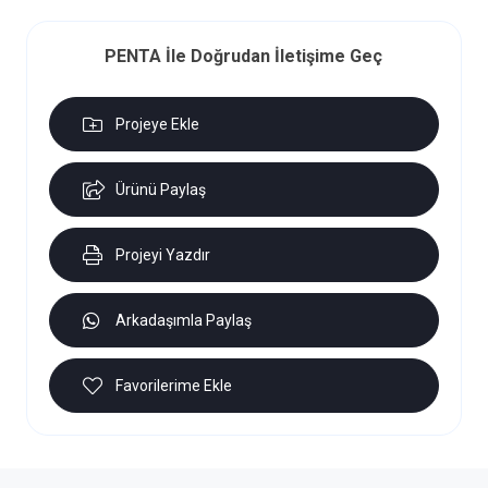
PENTA İle Doğrudan İletişime Geç
Projeye Ekle
Ürünü Paylaş
Projeyi Yazdır
Arkadaşımla Paylaş
Favorilerime Ekle