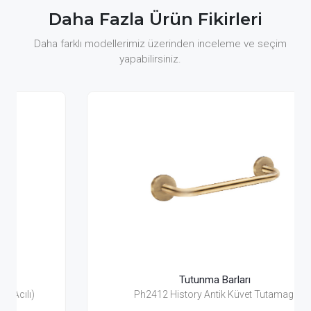
Daha Fazla Ürün Fikirleri
Daha farklı modellerimiz üzerinden inceleme ve seçim
yapabilirsiniz.
Tutunma Barları
Ph2412 History Antik Küvet Tutamagı