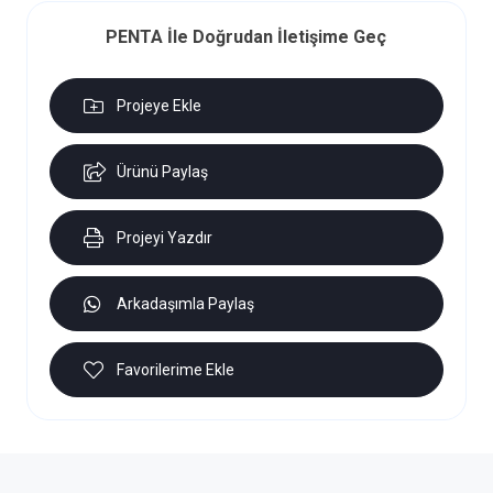
PENTA İle Doğrudan İletişime Geç
Projeye Ekle
Ürünü Paylaş
Projeyi Yazdır
Arkadaşımla Paylaş
Favorilerime Ekle