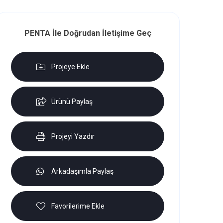
PENTA İle Doğrudan İletişime Geç
Projeye Ekle
Ürünü Paylaş
Projeyi Yazdır
Arkadaşımla Paylaş
Favorilerime Ekle