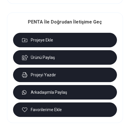
PENTA İle Doğrudan İletişime Geç
Projeye Ekle
Ürünü Paylaş
Projeyi Yazdır
Arkadaşımla Paylaş
Favorilerime Ekle