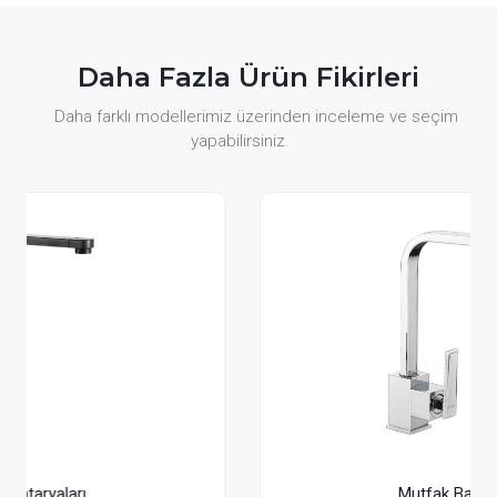
Daha Fazla Ürün Fikirleri
Daha farklı modellerimiz üzerinden inceleme ve seçim
yapabilirsiniz.
Mutfak Bataryaları