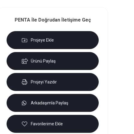
PENTA İle Doğrudan İletişime Geç
Projeye Ekle
Ürünü Paylaş
Projeyi Yazdır
Arkadaşımla Paylaş
Favorilerime Ekle