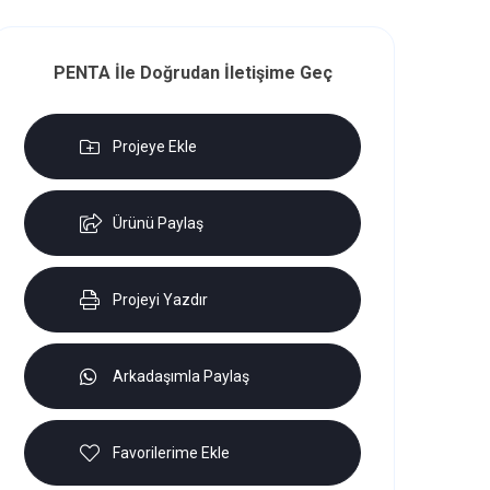
PENTA İle Doğrudan İletişime Geç
Projeye Ekle
Ürünü Paylaş
Projeyi Yazdır
Arkadaşımla Paylaş
Favorilerime Ekle