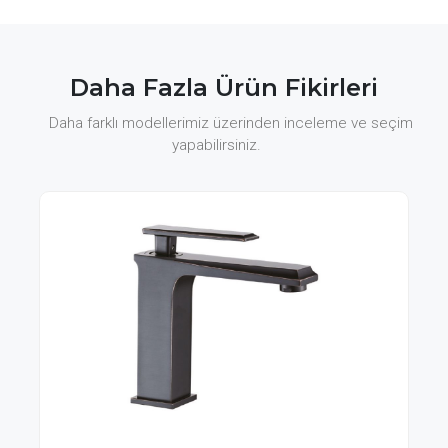
Daha Fazla Ürün Fikirleri
Daha farklı modellerimiz üzerinden inceleme ve seçim
yapabilirsiniz.