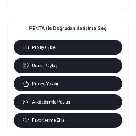
PENTA İle Doğrudan İletişime Geç
Projeye Ekle
Ürünü Paylaş
Projeyi Yazdır
Arkadaşımla Paylaş
Favorilerime Ekle