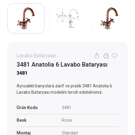
Lavabo Bataryaları
3481 Anatolia 6 Lavabo Bataryası
3481
Ayrıcalıklı banyolara zarif ve pratik 3481 Anatolia 6
Lavabo Bataryası modelini tercih edebilirsiniz.
Ürün Kodu
3481
Renk
Rose
Montaj
Standart