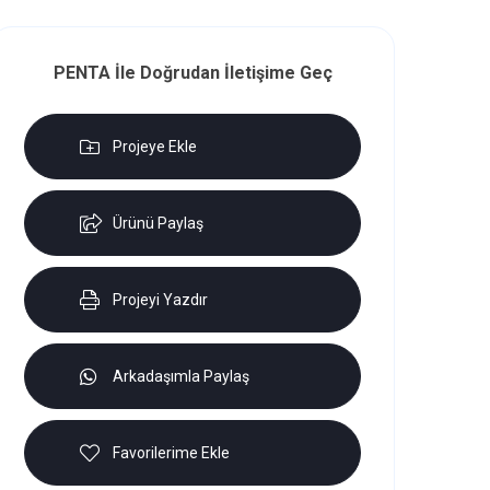
PENTA İle Doğrudan İletişime Geç
Projeye Ekle
Ürünü Paylaş
Projeyi Yazdır
Arkadaşımla Paylaş
Favorilerime Ekle