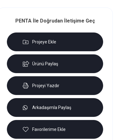
PENTA İle Doğrudan İletişime Geç
Projeye Ekle
Ürünü Paylaş
Projeyi Yazdır
Arkadaşımla Paylaş
Favorilerime Ekle