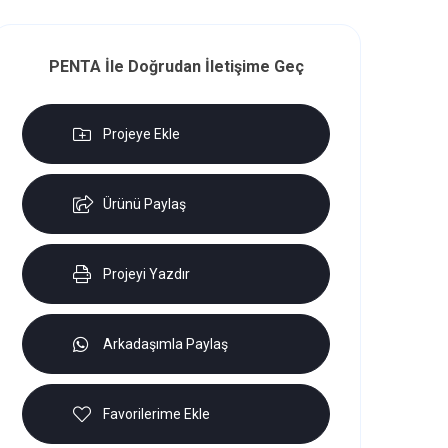
PENTA İle Doğrudan İletişime Geç
Projeye Ekle
Ürünü Paylaş
Projeyi Yazdır
Arkadaşımla Paylaş
Favorilerime Ekle