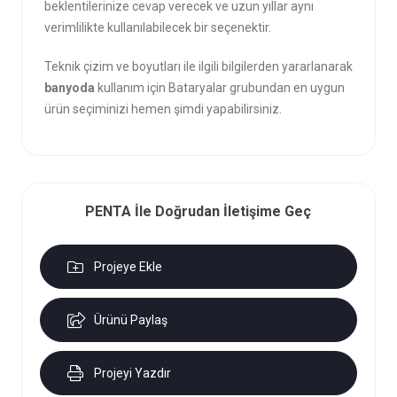
beklentilerinize cevap verecek ve uzun yıllar aynı
verimlilikte kullanılabilecek bir seçenektir.
Teknik çizim ve boyutları ile ilgili bilgilerden yararlanarak
banyoda
kullanım için Bataryalar grubundan en uygun
ürün seçiminizi hemen şimdi yapabilirsiniz.
PENTA İle Doğrudan İletişime Geç
Projeye Ekle
Ürünü Paylaş
Projeyi Yazdır