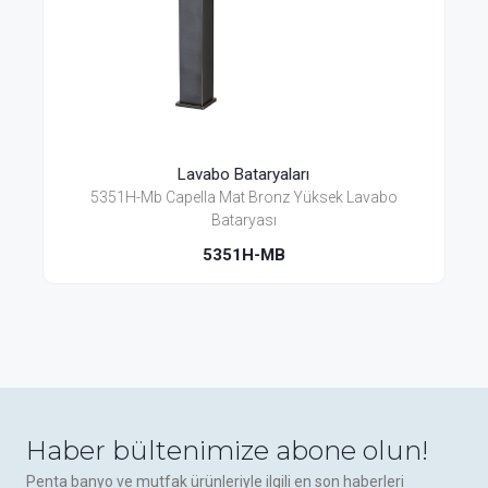
Lavabo Bataryaları
5351H-Mb Capella Mat Bronz Yüksek Lavabo
Bataryası
5351H-MB
Haber bültenimize abone olun!
Penta banyo ve mutfak ürünleriyle ilgili en son haberleri