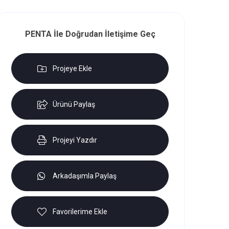
PENTA İle Doğrudan İletişime Geç
Projeye Ekle
Ürünü Paylaş
Projeyi Yazdır
Arkadaşımla Paylaş
Favorilerime Ekle