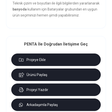
Teknik çizim ve boyutları ile ilgili bilgilerden yararlanarak
banyoda
kullanım için Bataryalar grubundan en uygun
ürün seçiminizi hemen şimdi yapabilirsiniz.
PENTA İle Doğrudan İletişime Geç
Projeye Ekle
Ürünü Paylaş
Projeyi Yazdır
Arkadaşımla Paylaş