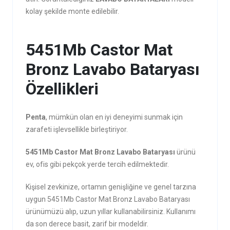
kolay şekilde monte edilebilir.
5451Mb Castor Mat
Bronz Lavabo Bataryası
Özellikleri
Penta
, mümkün olan en iyi deneyimi sunmak için
zarafeti işlevsellikle birleştiriyor.
5451Mb Castor Mat Bronz Lavabo Bataryası
ürünü
ev, ofis gibi pekçok yerde tercih edilmektedir.
Kişisel zevkinize, ortamın genişliğine ve genel tarzına
uygun 5451Mb Castor Mat Bronz Lavabo Bataryası
ürünümüzü alıp, uzun yıllar kullanabilirsiniz. Kullanımı
da son derece basit, zarif bir modeldir.