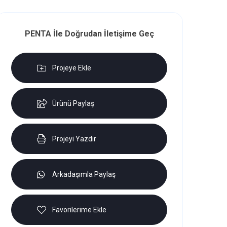
PENTA İle Doğrudan İletişime Geç
Projeye Ekle
Ürünü Paylaş
Projeyi Yazdır
Arkadaşımla Paylaş
Favorilerime Ekle