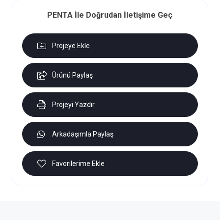
PENTA İle Doğrudan İletişime Geç
Projeye Ekle
Ürünü Paylaş
Projeyi Yazdır
Arkadaşımla Paylaş
Favorilerime Ekle