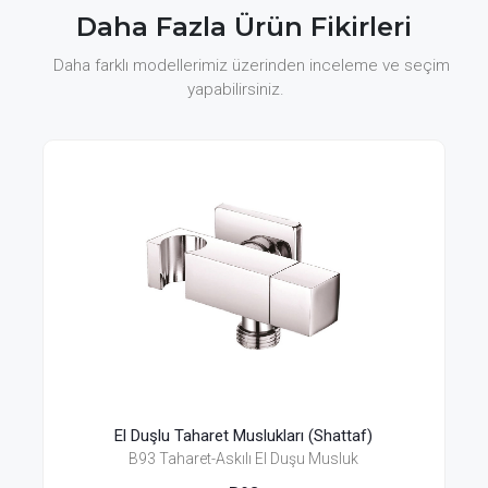
Daha Fazla Ürün Fikirleri
Daha farklı modellerimiz üzerinden inceleme ve seçim
yapabilirsiniz.
El Duşlu Taharet Muslukları (Shattaf)
B93 Taharet-Askılı El Duşu Musluk