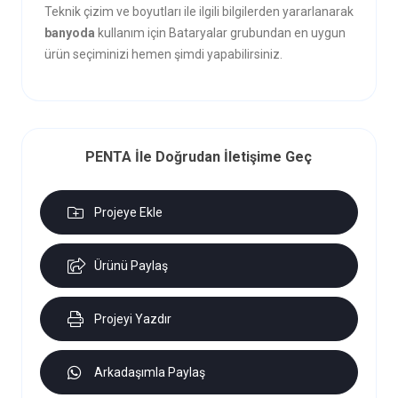
Teknik çizim ve boyutları ile ilgili bilgilerden yararlanarak
banyoda
kullanım için Bataryalar grubundan en uygun
ürün seçiminizi hemen şimdi yapabilirsiniz.
PENTA İle Doğrudan İletişime Geç
Projeye Ekle
Ürünü Paylaş
Projeyi Yazdır
Arkadaşımla Paylaş