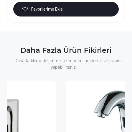
Favorilerime Ekle
Daha Fazla Ürün Fikirleri
Daha farklı modellerimiz üzerinden inceleme ve seçim
yapabilirsiniz.