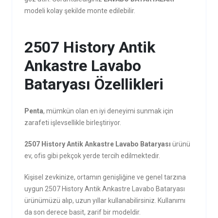
modeli kolay şekilde monte edilebilir.
2507 History Antik
Ankastre Lavabo
Bataryası Özellikleri
Penta
, mümkün olan en iyi deneyimi sunmak için
zarafeti işlevsellikle birleştiriyor.
2507 History Antik Ankastre Lavabo Bataryası
ürünü
ev, ofis gibi pekçok yerde tercih edilmektedir.
Kişisel zevkinize, ortamın genişliğine ve genel tarzına
uygun 2507 History Antik Ankastre Lavabo Bataryası
ürünümüzü alıp, uzun yıllar kullanabilirsiniz. Kullanımı
da son derece basit, zarif bir modeldir.