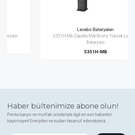
Lavabo Bataryaları
5351H-Mb Capella Mat Bronz Yüksek Lavabo
Bataryası
5351H-MB
Haber bültenimize abone olun!
Penta banyo ve mutfak ürünleriyle ilgili en son haberleri
kaçırmayın! Enerjiden ve sudan tasarruf edeceksiniz...