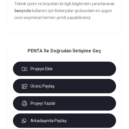
Teknik çizim ve boyutları ile ilgili bilgilerden yararlanarak
banyoda
kullanım için Bataryalar grubundan en uygun
ürün seçiminizi hemen şimdi yapabilirsiniz.
PENTA İle Doğrudan İletişime Geç
Projeye Ekle
Ürünü Paylaş
Projeyi Yazdır
Arkadaşımla Paylaş