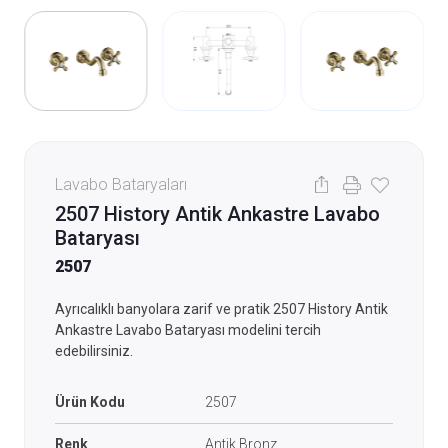
Lavabo Bataryaları
2507 History Antik Ankastre Lavabo
Bataryası
2507
Ayrıcalıklı banyolara zarif ve pratik 2507 History Antik
Ankastre Lavabo Bataryası modelini tercih
edebilirsiniz.
Ürün Kodu
2507
Renk
Antik Bronz