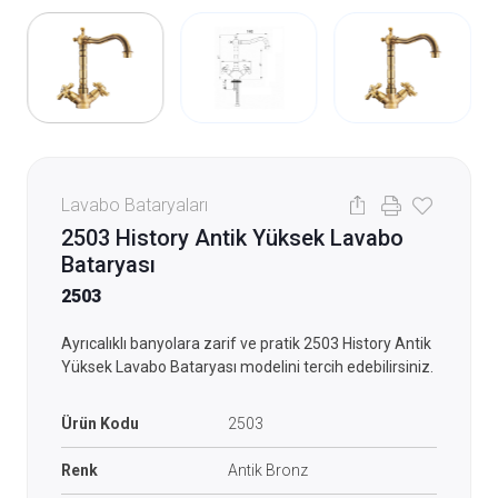
Lavabo Bataryaları
2503 History Antik Yüksek Lavabo
Bataryası
2503
Ayrıcalıklı banyolara zarif ve pratik 2503 History Antik
Yüksek Lavabo Bataryası modelini tercih edebilirsiniz.
Ürün Kodu
2503
Renk
Antik Bronz