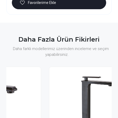
Favorilerime Ekle
Daha Fazla Ürün Fikirleri
Daha farklı modellerimiz üzerinden inceleme ve seçim
yapabilirsiniz.