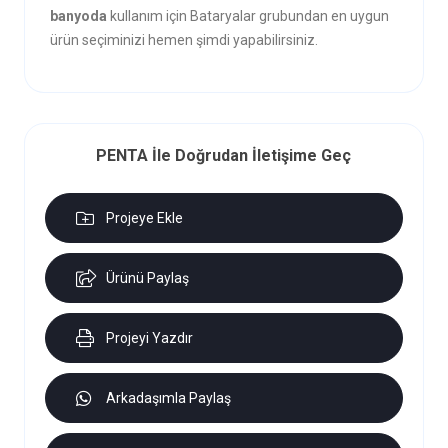
banyoda
kullanım için Bataryalar grubundan en uygun
ürün seçiminizi hemen şimdi yapabilirsiniz.
PENTA İle Doğrudan İletişime Geç
Projeye Ekle
Ürünü Paylaş
Projeyi Yazdır
Arkadaşımla Paylaş