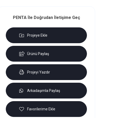
PENTA İle Doğrudan İletişime Geç
Projeye Ekle
Ürünü Paylaş
Projeyi Yazdır
Arkadaşımla Paylaş
Favorilerime Ekle